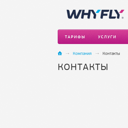
ТАРИФЫ
УСЛУГИ
Компания
Контакты
КОНТАКТЫ