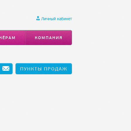
Личный кабинет
НЁРАМ
КОМПАНИЯ
ПУНКТЫ ПРОДАЖ