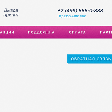
+7 (495) 888-0-888
Перезвоните мне
АКЦИИ
ПОДДЕРЖКА
ОПЛАТА
ПАРТ
ОБРАТНАЯ СВЯЗЬ