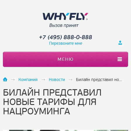
+7 (495) 888-0-888
Перезвоните мне
МЕНЮ
Компания
Новости
Билайн представил новые тарифы для нацроуминга
БИЛАЙН ПРЕДСТАВИЛ
НОВЫЕ ТАРИФЫ ДЛЯ
НАЦРОУМИНГА