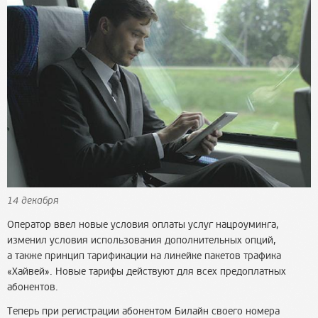
14 декабря
Оператор ввел новые условия оплаты услуг нацроуминга,
изменил условия использования дополнительных опций,
а также принцип тарификации на линейке пакетов трафика
«Хайвей». Новые тарифы действуют для всех предоплатных
абонентов.
Теперь при регистрации абонентом Билайн своего номера