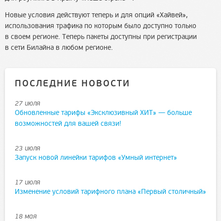
Новые условия действуют теперь и для опций «Хайвей»,
использования трафика по которым было доступно только
в своем регионе. Теперь пакеты доступны при регистрации
в сети Билайна в любом регионе.
ПОСЛЕДНИЕ НОВОСТИ
27 июля
Обновленные тарифы «Эксклюзивный ХИТ» — больше
возможностей для вашей связи!
23 июля
Запуск новой линейки тарифов «Умный интернет»
17 июля
Изменение условий тарифного плана «Первый столичный»
18 мая