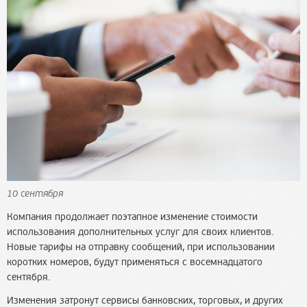
10 сентября
Компания продолжает поэтапное изменение стоимости
использования дополнительных услуг для своих клиентов.
Новые тарифы на отправку сообщений, при использовании
коротких номеров, будут применяться с восемнадцатого
сентября.
Изменения затронут сервисы банковских, торговых, и других