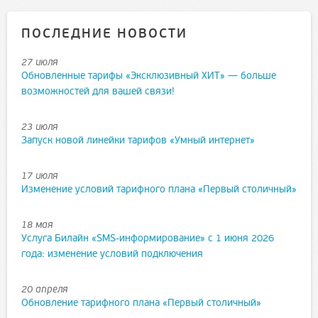
ПОСЛЕДНИЕ НОВОСТИ
27 июля
Обновленные тарифы «Эксклюзивный ХИТ» — больше
возможностей для вашей связи!
23 июля
Запуск новой линейки тарифов «Умный интернет»
17 июля
Изменение условий тарифного плана «Первый столичный»
18 мая
Услуга Билайн «SMS-информирование» с 1 июня 2026
года: изменение условий подключения
20 апреля
Обновление тарифного плана «Первый столичный»