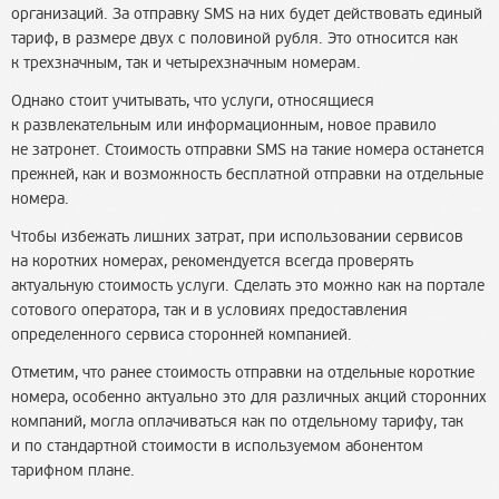
организаций. За отправку SMS на них будет действовать единый
тариф, в размере двух с половиной рубля. Это относится как
к трехзначным, так и четырехзначным номерам.
Однако стоит учитывать, что услуги, относящиеся
к развлекательным или информационным, новое правило
не затронет. Стоимость отправки SMS на такие номера останется
прежней, как и возможность бесплатной отправки на отдельные
номера.
Чтобы избежать лишних затрат, при использовании сервисов
на коротких номерах, рекомендуется всегда проверять
актуальную стоимость услуги. Сделать это можно как на портале
сотового оператора, так и в условиях предоставления
определенного сервиса сторонней компанией.
Отметим, что ранее стоимость отправки на отдельные короткие
номера, особенно актуально это для различных акций сторонних
компаний, могла оплачиваться как по отдельному тарифу, так
и по стандартной стоимости в используемом абонентом
тарифном плане.