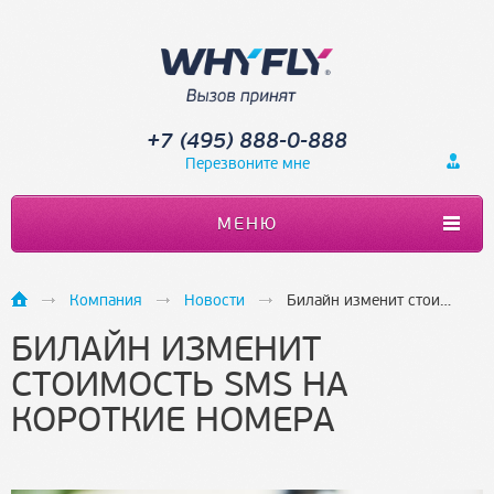
+7 (495) 888-0-888
Перезвоните мне
МЕНЮ
Компания
Новости
Билайн изменит стоимость SMS на короткие номера
БИЛАЙН ИЗМЕНИТ
СТОИМОСТЬ SMS НА
КОРОТКИЕ НОМЕРА