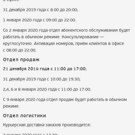
31 декабря 2019 года с 8:00 до 20:00;
1 января 2020 года с 09:00 до 22:00.
Со 2 января 2020 года отдел абонентского обслуживания будет
работать в обычном режиме. Консультирование —
круглосуточно. Активация номеров, приём клиентов в офисе
с 08:00 до 22:00.
Отдел продаж
21 декабря 2019 года с 11:00 до 17:00
;
31 декабря 2019 года с 10:00 до 19:30;
2,4, 6 и 8 января 2020 года с 11:00 до 17:00.
С 9 января 2020 года отдел продаж будет работать в обычном
режиме.
Отдел логистики
Курьерская доставка заказов производится: