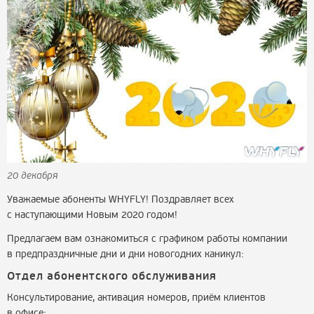
20 декабря
Уважаемые абоненты WHYFLY! Поздравляет всех
с наступающими Новым 2020 годом!
Предлагаем вам ознакомиться с графиком работы компании
в предпраздничные дни и дни новогодних каникул:
Отдел абонентского обслуживания
Консультирование, активация номеров, приём клиентов
в офисе: