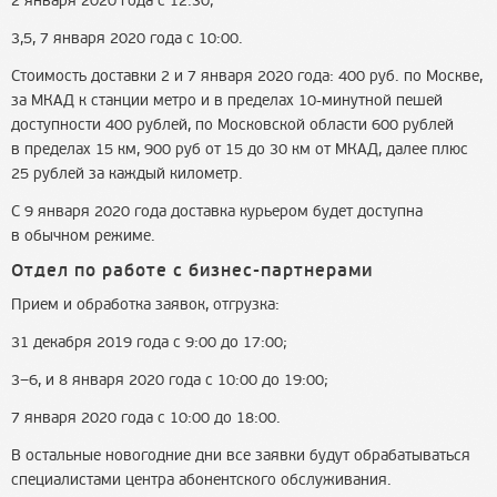
2 января 2020 года с 12:30;
3,5, 7 января 2020 года с 10:00.
Стоимость доставки 2 и 7 января 2020 года: 400 руб. по Москве,
за МКАД к станции метро и в пределах 10-минутной пешей
доступности 400 рублей, по Московской области 600 рублей
в пределах 15 км, 900 руб от 15 до 30 км от МКАД, далее плюс
25 рублей за каждый километр.
С 9 января 2020 года доставка курьером будет доступна
в обычном режиме.
Отдел по работе с
бизнес-партнерами
Прием и обработка заявок, отгрузка:
31 декабря 2019 года с 9:00 до 17:00;
3−6, и 8 января 2020 года с 10:00 до 19:00;
7 января 2020 года с 10:00 до 18:00.
В остальные новогодние дни все заявки будут обрабатываться
специалистами центра абонентского обслуживания.