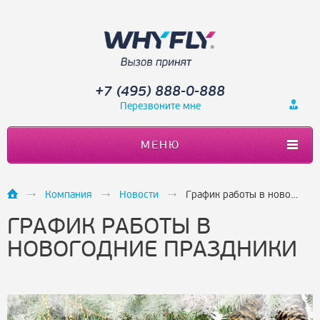
+7 (495) 888-0-888
Перезвоните мне
МЕНЮ
Компания
Новости
График работы в новогодние праздники
ГРАФИК РАБОТЫ В
НОВОГОДНИЕ ПРАЗДНИКИ