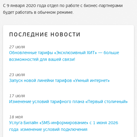
С 9 января 2020 года отдел по работе с
бизнес-партнерами
будет работать в обычном режиме.
ПОСЛЕДНИЕ НОВОСТИ
27 июля
Обновленные тарифы «Эксклюзивный ХИТ» — больше
возможностей для вашей связи!
23 июля
Запуск новой линейки тарифов «Умный интернет»
17 июля
Изменение условий тарифного плана «Первый столичный»
18 мая
Услуга Билайн «SMS-информирование» с 1 июня 2026
года: изменение условий подключения