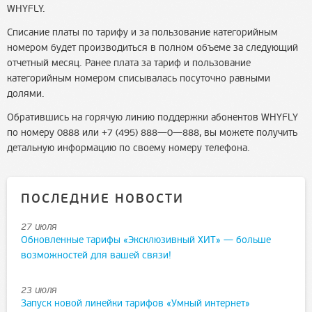
WHYFLY.
Списание платы по тарифу и за пользование категорийным
номером будет производиться в полном объеме за следующий
отчетный месяц. Ранее плата за тариф и пользование
категорийным номером списывалась посуточно равными
долями.
Обратившись на горячую линию поддержки абонентов WHYFLY
по номеру 0888 или +7 (495) 888—0—888, вы можете получить
детальную информацию по своему номеру телефона.
ПОСЛЕДНИЕ НОВОСТИ
27 июля
Обновленные тарифы «Эксклюзивный ХИТ» — больше
возможностей для вашей связи!
23 июля
Запуск новой линейки тарифов «Умный интернет»