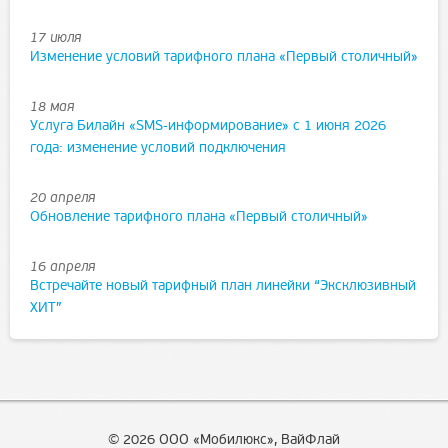
17 июля
Изменение условий тарифного плана «Первый столичный»
18 мая
Услуга Билайн «SMS-информирование» с 1 июня 2026
года: изменение условий подключения
20 апреля
Обновление тарифного плана «Первый столичный»
16 апреля
Встречайте новый тарифный план линейки “Эксклюзивный
ХИТ”
© 2026 ООО «Мобилюкс», ВайФлай