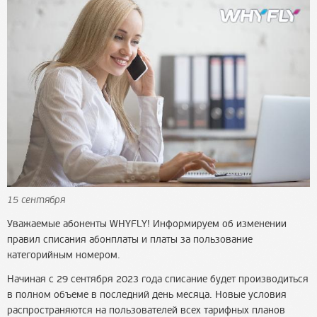
15 сентября
Уважаемые абоненты WHYFLY! Информируем об изменении
правил списания абонплаты и платы за пользование
категорийным номером.
Начиная с 29 сентября 2023 года списание будет производиться
в полном объеме в последний день месяца. Новые условия
распространяются на пользователей всех тарифных планов