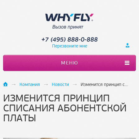
+7 (495) 888-0-888
Перезвоните мне
МЕНЮ
Компания
Новости
Изменится принцип списания абонентской платы
ИЗМЕНИТСЯ ПРИНЦИП
СПИСАНИЯ АБОНЕНТСКОЙ
ПЛАТЫ