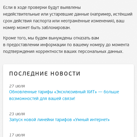
Если в ходе проверки будут выявлены
недействительные или устаревшие данные (например, истёкший
срок действия паспорта или неотражённые изменения), ваш
номер может быть заблокирован.
Кроме того, мы будем вынуждены отказать вам
в предоставлении информации по вашему номеру до момента
подтверждения корректности ваших персональных данных.
ПОСЛЕДНИЕ НОВОСТИ
27 июля
Обновленные тарифы «Эксклюзивный ХИТ» — больше
возможностей для вашей связи!
23 июля
Запуск новой линейки тарифов «Умный интернет»
17 июля