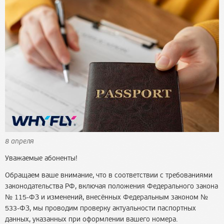
8 апреля
Уважаемые абоненты!
Обращаем ваше внимание, что в соответствии с требованиями
законодательства РФ, включая положения Федерального закона
№ 115-ФЗ и изменений, внесённых Федеральным законом №
533-ФЗ, мы проводим проверку актуальности паспортных
данных, указанных при оформлении вашего номера.