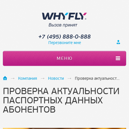
+7 (495) 888-0-888
Перезвоните мне
МЕНЮ
Компания
Новости
Проверка актуальности паспортных данных абонентов
ПРОВЕРКА АКТУАЛЬНОСТИ
ПАСПОРТНЫХ ДАННЫХ
АБОНЕНТОВ