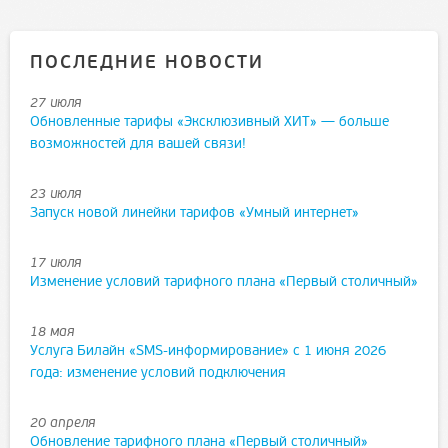
ПОСЛЕДНИЕ НОВОСТИ
27 июля
Обновленные тарифы «Эксклюзивный ХИТ» — больше
возможностей для вашей связи!
23 июля
Запуск новой линейки тарифов «Умный интернет»
17 июля
Изменение условий тарифного плана «Первый столичный»
18 мая
Услуга Билайн «SMS-информирование» с 1 июня 2026
года: изменение условий подключения
20 апреля
Обновление тарифного плана «Первый столичный»