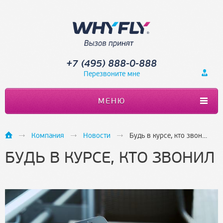
+7 (495) 888-0-888
Перезвоните мне
МЕНЮ
Компания
Новости
Будь в курсе, кто звонил
БУДЬ В КУРСЕ, КТО ЗВОНИЛ