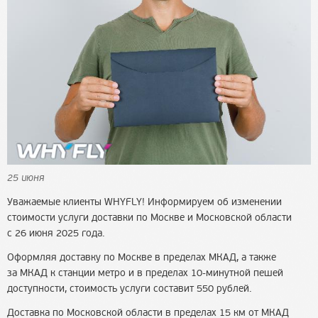
25 июня
Уважаемые клиенты WHYFLY! Информируем об изменении
стоимости услуги доставки по Москве и Московской области
с 26 июня 2025 года.
Оформляя доставку по Москве в пределах МКАД, а также
за МКАД к станции метро и в пределах 10-минутной пешей
доступности, стоимость услуги составит 550 рублей.
Доставка по Московской области в пределах 15 км от МКАД