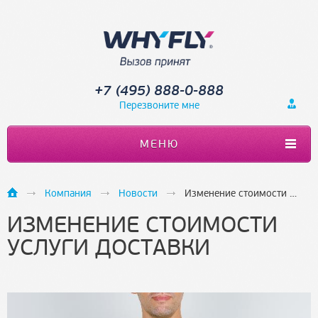
+7 (495) 888-0-888
Перезвоните мне
МЕНЮ
Компания
Новости
Изменение стоимости услуги доставки
ИЗМЕНЕНИЕ СТОИМОСТИ
УСЛУГИ ДОСТАВКИ