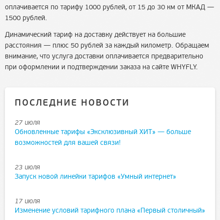
оплачивается по тарифу 1000 рублей, от 15 до 30 км от МКАД —
1500 рублей.
Динамический тариф на доставку действует на большие
расстояния — плюс 50 рублей за каждый километр. Обращаем
внимание, что услуга доставки оплачивается предварительно
при оформлении и подтверждении заказа на сайте WHYFLY.
ПОСЛЕДНИЕ НОВОСТИ
27 июля
Обновленные тарифы «Эксклюзивный ХИТ» — больше
возможностей для вашей связи!
23 июля
Запуск новой линейки тарифов «Умный интернет»
17 июля
Изменение условий тарифного плана «Первый столичный»