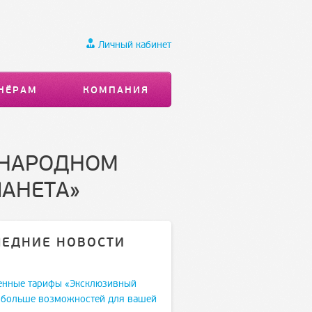
Личный кабинет
НЁРАМ
КОМПАНИЯ
УНАРОДНОМ
ЛАНЕТА»
ЛЕДНИЕ НОВОСТИ
енные тарифы «Эксклюзивный
 больше возможностей для вашей