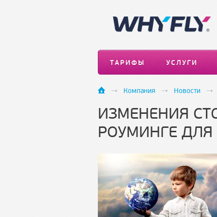
ТАРИФЫ
УСЛУГИ
Компания
Новости
ИЗМЕНЕНИЯ СТ
РОУМИНГЕ ДЛЯ 