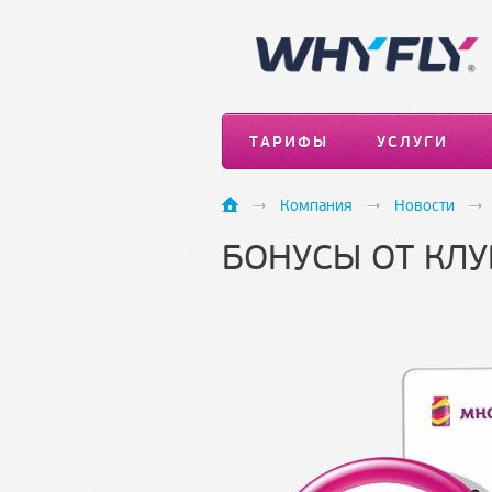
ТАРИФЫ
УСЛУГИ
Компания
Новости
БОНУСЫ ОТ КЛУ