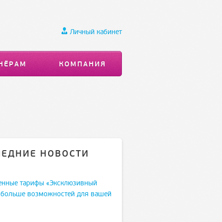
Личный кабинет
НЁРАМ
КОМПАНИЯ
ЛЕДНИЕ НОВОСТИ
енные тарифы «Эксклюзивный
 больше возможностей для вашей