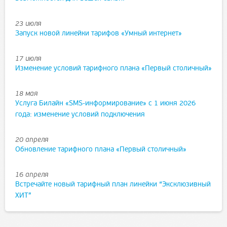
23 июля
Запуск новой линейки тарифов «Умный интернет»
17 июля
Изменение условий тарифного плана «Первый столичный»
18 мая
Услуга Билайн «SMS-информирование» с 1 июня 2026
года: изменение условий подключения
20 апреля
Обновление тарифного плана «Первый столичный»
16 апреля
Встречайте новый тарифный план линейки “Эксклюзивный
ХИТ”