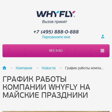
+7 (495) 888-0-888
Перезвоните мне
МЕНЮ
Компания
Новости
График работы компании WHYFLY на майские праздники
ГРАФИК РАБОТЫ
КОМПАНИИ WHYFLY НА
МАЙСКИЕ ПРАЗДНИКИ