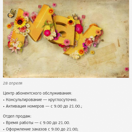
28 апреля
Центр абонентского обслуживания:
• Консультирование — круглосуточно.
• Активация номеров — с 9.00 до 21.00.;
Отдел продаж:
• Время работы — с 9.00 до 21.00.
• Оформление заказов с 9.00 до 21:00;