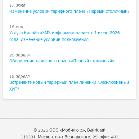
17 июля
Изменение условий тарифного плана «Первый столичный»
18 мая
Услуга Билайн «SMS-информирование» с 1 июня 2026
года: изменение условий подключения
20 апреля
Обновление тарифного плана «Первый столичный»
16 апреля
Встречайте новый тарифный план линейки “Эксклюзивный
ХИТ”
© 2026 ООО «Мобилюкс», ВайФлай
119331, Москва, пр-т Вернадского, 29, офис 403