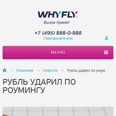
+7 (495) 888-0-888
Перезвоните мне
МЕНЮ
Компания
Новости
Рубль ударил по роумингу
РУБЛЬ УДАРИЛ ПО
РОУМИНГУ