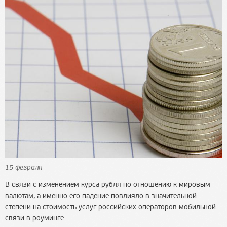
15 февраля
В связи с изменением курса рубля по отношению к мировым
валютам, а именно его падение повлияло в значительной
степени на стоимость услуг российских операторов мобильной
связи в роуминге.