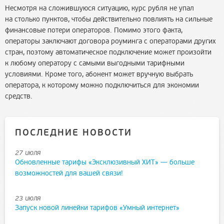
Несмотря на сложившуюся ситуацию, курс рубля не упал
на столько пунктов, чтобы действительно повлиять на сильные
финансовые потери операторов. Помимо этого факта,
операторы заключают договора роуминга с операторами других
стран, поэтому автоматическое подключение может произойти
к любому оператору с самыми выгодными тарифными
условиями. Кроме того, абонент может вручную выбрать
оператора, к которому можно подключиться для экономии
средств.
ПОСЛЕДНИЕ НОВОСТИ
27 июля
Обновленные тарифы «Эксклюзивный ХИТ» — больше
возможностей для вашей связи!
23 июля
Запуск новой линейки тарифов «Умный интернет»