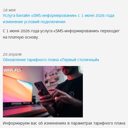
18 мая
Услуга Билайн «SMS-информирование» с 1 июня 2026 года:
изменение условий подключения
С 1 июня 2026 года услуга «
SMS-информирование
» переходит
на платную основу.
20 апреля
Обновление тарифного плана «Первый столичный»
Информируем вас об изменениях в параметрах тарифного плана