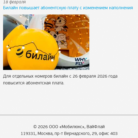
18 февраля
Билайн повышает абонентскую плату с изменением наполнения
Для отдельных номеров билайн с 26 февраля 2026 года
повысится абонентская плата.
© 2026 ООО «Мобилюкс», ВайФлай
119331, Москва, пр-т Вернадского, 29, офис 403