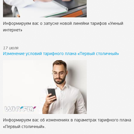
Информируем вас о запуске новой линейки тарифов «Умный
интернет»
17 июля
Изменение условий тарифного плана «Первый столичный»
Информируем вас об изменениях в параметрах тарифного плана
«Первый столичный».