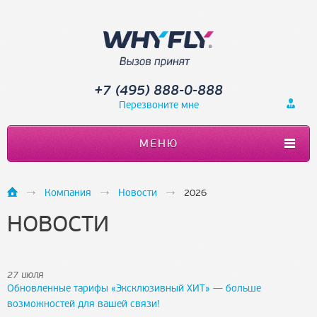
+7 (495) 888-0-888
Перезвоните мне
МЕНЮ
Компания
Новости
2026
НОВОСТИ
27 июля
Обновленные тарифы «Эксклюзивный ХИТ» — больше
возможностей для вашей связи!