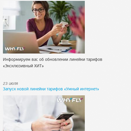
Информируем вас об обновлении линейки тарифов
«Эксклюзивный ХИТ»
23 июля
Запуск новой линейки тарифов «Умный интернет»