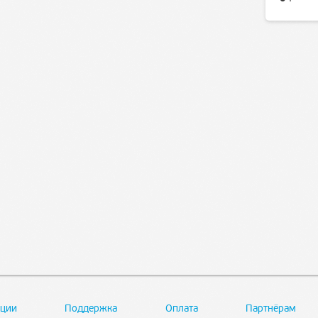
ции
Поддержка
Оплата
Партнёрам