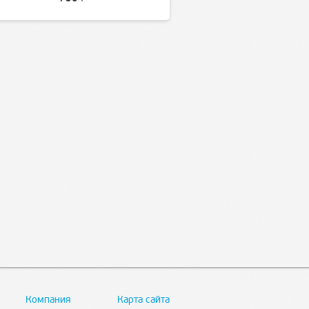
Компания
Карта сайта