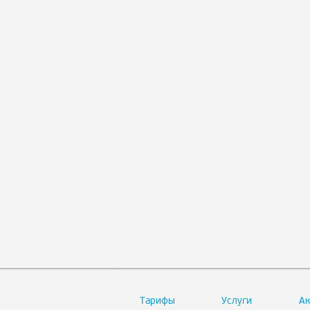
Тарифы
Услуги
Ак