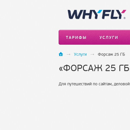
ТАРИФЫ
УСЛУГИ
Услуги
Форсаж 25 ГБ
«ФОРСАЖ 25 ГБ
Для путешествий по сайтам, деловой