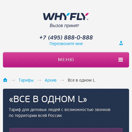
+7 (495) 888-0-888
Перезвоните мне
МЕНЮ
Тарифы
Архив
Все в одном L
«ВСЕ В ОДНОМ L»
Тариф для деловых людей с возможностью звонков
по территории всей России.